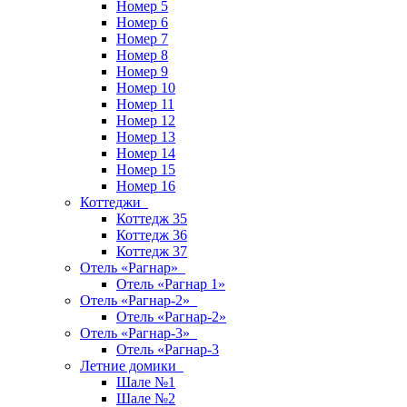
Номер 5
Номер 6
Номер 7
Номер 8
Номер 9
Номер 10
Номер 11
Номер 12
Номер 13
Номер 14
Номер 15
Номер 16
Коттеджи
Коттедж 35
Коттедж 36
Коттедж 37
Отель «Рагнар»
Отель «Рагнар 1»
Отель «Рагнар-2»
Отель «Рагнар-2»
Отель «Рагнар-3»
Отель «Рагнар-3
Летние домики
Шале №1
Шале №2