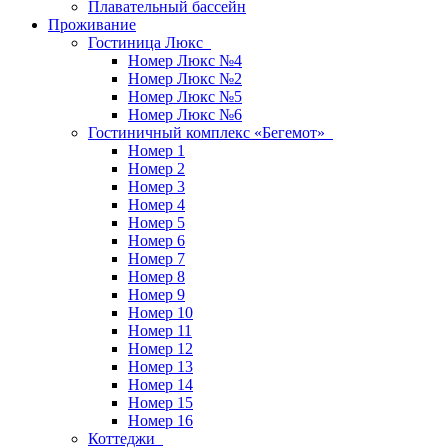
Плавательный бассейн
Проживание
Гостиница Люкс
Номер Люкс №4
Номер Люкс №2
Номер Люкс №5
Номер Люкс №6
Гостиничный комплекс «Бегемот»
Номер 1
Номер 2
Номер 3
Номер 4
Номер 5
Номер 6
Номер 7
Номер 8
Номер 9
Номер 10
Номер 11
Номер 12
Номер 13
Номер 14
Номер 15
Номер 16
Коттеджи