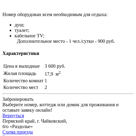
Номер оборудован всем необходимым для отдыха:
душ;
туалет;
кабельное TV;
Дополнительное место - 1 чел./сутки - 900 руб.
Характеристики
Цена в выходные
3 600 руб.
2
Жилая площадь
17,9 м
Количество комнат
1
Количество мест
2
Забронировать
Выберите номер, коттедж или домик для проживания и
оставьте заявку онлайн!
Вернуться
Пермский край, г. Чайковский,
б/о «Раздолье»
Схема проезда