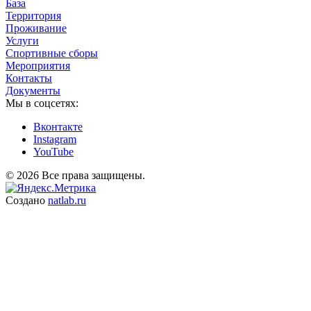
База
Территория
Проживание
Услуги
Спортивные сборы
Мероприятия
Контакты
Документы
Мы в соцсетях:
Вконтакте
Instagram
YouTube
© 2026 Все права защищены.
Создано
natlab.ru