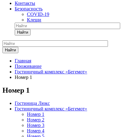
Контакты
Безопасность
COVID-19
Клещи
Найти
Найти
Главная
Проживание
Гостиничный комплекс «Бегемот»
Номер 1
Номер 1
Гостиница Люкс
Гостиничный комплекс «Бегемот»
Номер 1
Номер 2
Номер 3
Номер 4
Номер 5