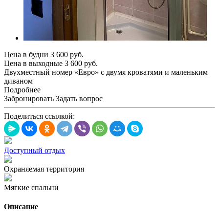
Цена в будни
3 600
руб.
Цена в выходные
3 600
руб.
Двухместный номер «Евро» с двумя кроватями и маленьким
диваном
Подробнее
Забронировать
Задать вопрос
Поделиться ссылкой:
Доступный отдых
Охраняемая территория
Мягкие спальни
Описание