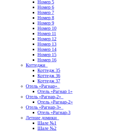
Номер 5
Номер 6
Номер 7
Номер 8
Номер 9
Номер 10
Номер 11
Номер 12
Номер 13
Номер 14
Номер 15
Номер 16
Коттеджи
Коттедж 35
Коттедж 36
Коттедж 37
Отель «Рагнар»
Отель «Рагнар 1»
Отель «Рагнар-2»
Отель «Рагнар-2»
Отель «Рагнар-3»
Отель «Рагнар-3
Летние домики
Шале №1
Шале №2