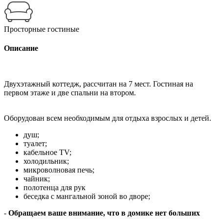
Просторные гостиные
Описание
Двухэтажный коттедж, рассчитан на 7 мест. Гостиная на
первом этаже и две спальни на втором.
Оборудован всем необходимым для отдыха взрослых и детей.
душ;
туалет;
кабельное TV;
холодильник;
микроволновая печь;
чайник;
полотенца для рук
беседка с мангальной зоной во дворе;
-
Обращаем ваше внимание, что в домике нет больших