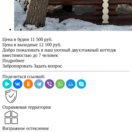
Цена в будни
11 500
руб.
Цена в выходные
12 100
руб.
Добро пожаловать в наш уютный двухэтажный коттедж
вместимостью до 7 человек
Подробнее
Забронировать
Задать вопрос
Поделиться ссылкой:
Охраняемая территория
Витражное остекление