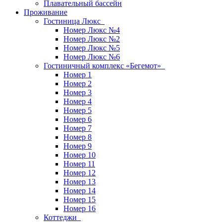
Плавательный бассейн
Проживание
Гостиница Люкс
Номер Люкс №4
Номер Люкс №2
Номер Люкс №5
Номер Люкс №6
Гостиничный комплекс «Бегемот»
Номер 1
Номер 2
Номер 3
Номер 4
Номер 5
Номер 6
Номер 7
Номер 8
Номер 9
Номер 10
Номер 11
Номер 12
Номер 13
Номер 14
Номер 15
Номер 16
Коттеджи