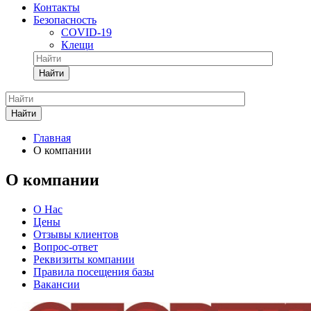
Контакты
Безопасность
COVID-19
Клещи
Найти
Найти
Главная
О компании
О компании
О Нас
Цены
Отзывы клиентов
Вопрос-ответ
Реквизиты компании
Правила посещения базы
Вакансии