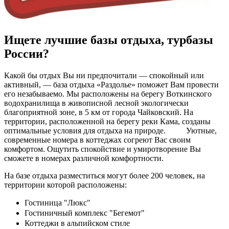
Ищете лучшие базы отдыха, турбазы
России?
Какой бы отдых Вы ни предпочитали — спокойный или
активный, — база отдыха «Раздолье» поможет Вам провести
его незабываемо. Мы расположены на берегу Воткинского
водохранилища в живописной лесной экологически
благоприятной зоне, в 5 км от города Чайковский. На
территории, расположенной на берегу реки Кама, созданы
оптимальные условия для отдыха на природе.
Уютные,
современные номера в коттеджах согреют Вас своим
комфортом. Ощутить спокойствие и умиротворение Вы
сможете в номерах различной комфортности.
На базе отдыха разместиться могут более 200 человек, на
территории которой расположены:
Гостиница "Люкс"
Гостиничный комплекс "Бегемот"
Коттеджи в альпийском стиле