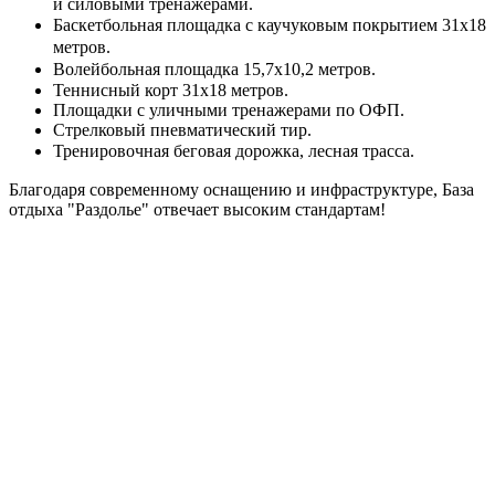
и силовыми тренажерами.
Баскетбольная площадка с каучуковым покрытием 31х18
метров.
Волейбольная площадка 15,7х10,2 метров.
Теннисный корт 31х18 метров.
Площадки с уличными тренажерами по ОФП.
Стрелковый пневматический тир.
Тренировочная беговая дорожка, лесная трасса.
Благодаря современному оснащению и инфраструктуре, База
отдыха "Раздолье" отвечает высоким стандартам!