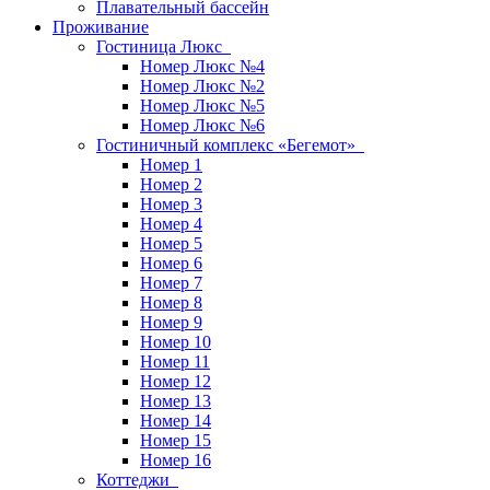
Плавательный бассейн
Проживание
Гостиница Люкс
Номер Люкс №4
Номер Люкс №2
Номер Люкс №5
Номер Люкс №6
Гостиничный комплекс «Бегемот»
Номер 1
Номер 2
Номер 3
Номер 4
Номер 5
Номер 6
Номер 7
Номер 8
Номер 9
Номер 10
Номер 11
Номер 12
Номер 13
Номер 14
Номер 15
Номер 16
Коттеджи