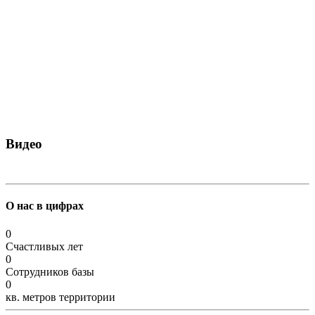
Видео
О нас в цифрах
0
Счастливых лет
0
Сотрудников базы
0
кв. метров территории