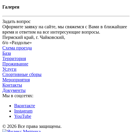
Галерея
Задать вопрос
Оформите заявку на сайте, мы свяжемся с Вами в ближайшее
время и ответим на все интересующие вопросы.
Пермский край, г. Чайковский,
б/о «Раздолье»
Схема проезда
База
Территория
Проживание
Услуги
Спортивные сборы
Мероприятия
Контакты
Документы
Мы в соцсетях:
Вконтакте
Instagram
YouTube
© 2026 Все права защищены.