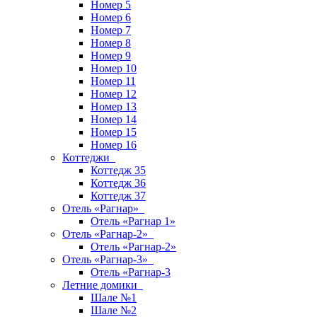
Номер 5
Номер 6
Номер 7
Номер 8
Номер 9
Номер 10
Номер 11
Номер 12
Номер 13
Номер 14
Номер 15
Номер 16
Коттеджи
Коттедж 35
Коттедж 36
Коттедж 37
Отель «Рагнар»
Отель «Рагнар 1»
Отель «Рагнар-2»
Отель «Рагнар-2»
Отель «Рагнар-3»
Отель «Рагнар-3
Летние домики
Шале №1
Шале №2