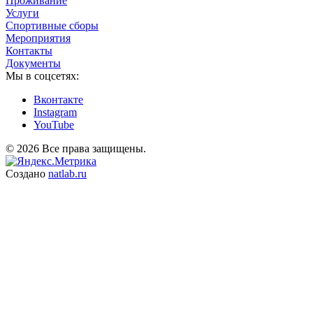
Проживание
Услуги
Спортивные сборы
Мероприятия
Контакты
Документы
Мы в соцсетях:
Вконтакте
Instagram
YouTube
© 2026 Все права защищены.
Создано
natlab.ru