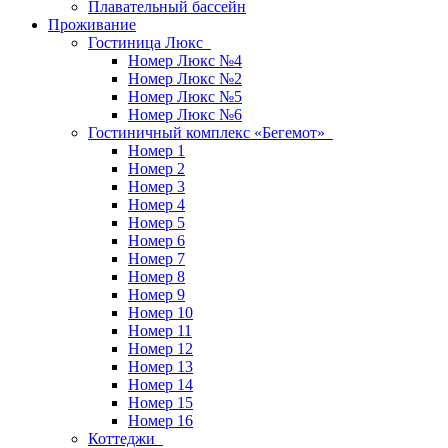
Плавательный бассейн
Проживание
Гостиница Люкс
Номер Люкс №4
Номер Люкс №2
Номер Люкс №5
Номер Люкс №6
Гостиничный комплекс «Бегемот»
Номер 1
Номер 2
Номер 3
Номер 4
Номер 5
Номер 6
Номер 7
Номер 8
Номер 9
Номер 10
Номер 11
Номер 12
Номер 13
Номер 14
Номер 15
Номер 16
Коттеджи