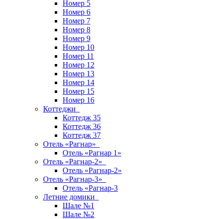
Номер 5
Номер 6
Номер 7
Номер 8
Номер 9
Номер 10
Номер 11
Номер 12
Номер 13
Номер 14
Номер 15
Номер 16
Коттеджи
Коттедж 35
Коттедж 36
Коттедж 37
Отель «Рагнар»
Отель «Рагнар 1»
Отель «Рагнар-2»
Отель «Рагнар-2»
Отель «Рагнар-3»
Отель «Рагнар-3
Летние домики
Шале №1
Шале №2