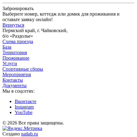
Забронировать
Выберите номер, коттедж или домик для проживания и
оставьте заявку онлайн!
Вернуться
Пермский край, г. Чайковский,
б/о «Раздолье»
Схема проезда
База
Территория
Проживание
Услуги
Спортивные сборы
Мероприятия
Контакты
Документы
Мы в соцсетях:
Вконтакте
Instagram
YouTube
© 2026 Все права защищены.
Создано
natlab.ru