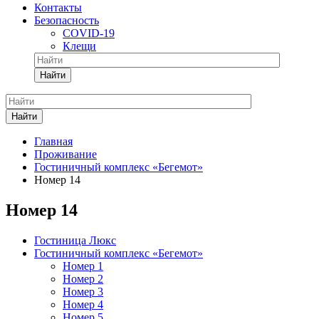
Контакты
Безопасность
COVID-19
Клещи
Найти
Найти
Главная
Проживание
Гостиничный комплекс «Бегемот»
Номер 14
Номер 14
Гостиница Люкс
Гостиничный комплекс «Бегемот»
Номер 1
Номер 2
Номер 3
Номер 4
Номер 5