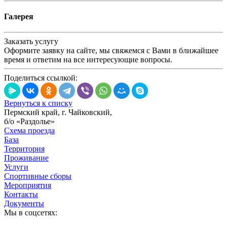
Галерея
Заказать услугу
Оформите заявку на сайте, мы свяжемся с Вами в ближайшее
время и ответим на все интересующие вопросы.
Поделиться ссылкой:
Вернуться к списку
Пермский край, г. Чайковский,
б/о «Раздолье»
Схема проезда
База
Территория
Проживание
Услуги
Спортивные сборы
Мероприятия
Контакты
Документы
Мы в соцсетях: