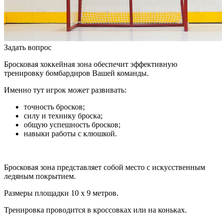
Задать вопрос
Бросковая хоккейная зона обеспечит эффективную
тренировку бомбардиров Вашей команды.
Именно тут игрок может развивать:
точность бросков;
силу и технику броска;
общую успешность бросков;
навыки работы с клюшкой.
Бросковая зона представляет собой место с искусственным
ледяным покрытием.
Размеры площадки 10 х 9 метров.
Тренировка проводится в кроссовках или на коньках.