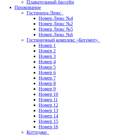
Плавательный бассейн
Проживание
Гостиница Люкс
Номер Люкс №4
Номер Люкс №2
Номер Люкс №5
Номер Люкс №6
Гостиничный комплекс «Бегемот»
Номер 1
Номер 2
Номер 3
Номер 4
Номер 5
Номер 6
Номер 7
Номер 8
Номер 9
Номер 10
Номер 11
Номер 12
Номер 13
Номер 14
Номер 15
Номер 16
Коттеджи