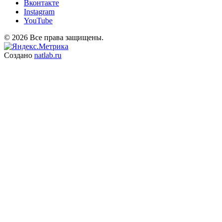
Вконтакте
Instagram
YouTube
© 2026 Все права защищены.
Создано
natlab.ru