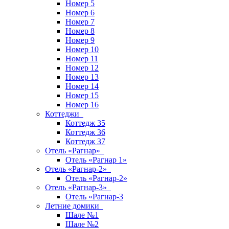
Номер 5
Номер 6
Номер 7
Номер 8
Номер 9
Номер 10
Номер 11
Номер 12
Номер 13
Номер 14
Номер 15
Номер 16
Коттеджи
Коттедж 35
Коттедж 36
Коттедж 37
Отель «Рагнар»
Отель «Рагнар 1»
Отель «Рагнар-2»
Отель «Рагнар-2»
Отель «Рагнар-3»
Отель «Рагнар-3
Летние домики
Шале №1
Шале №2