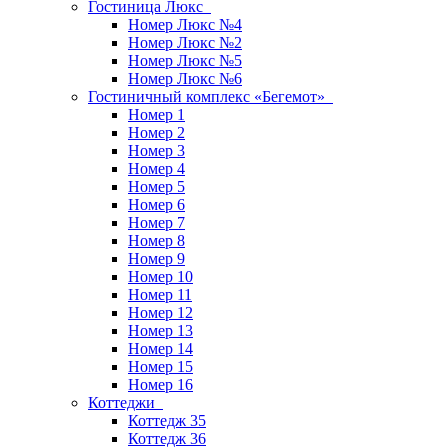
Гостиница Люкс
Номер Люкс №4
Номер Люкс №2
Номер Люкс №5
Номер Люкс №6
Гостиничный комплекс «Бегемот»
Номер 1
Номер 2
Номер 3
Номер 4
Номер 5
Номер 6
Номер 7
Номер 8
Номер 9
Номер 10
Номер 11
Номер 12
Номер 13
Номер 14
Номер 15
Номер 16
Коттеджи
Коттедж 35
Коттедж 36