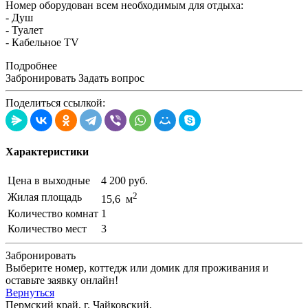
Номер оборудован всем необходимым для отдыха:
- Душ
- Туалет
- Кабельное TV
Подробнее
Забронировать
Задать вопрос
Поделиться ссылкой:
Характеристики
Цена в выходные
4 200 руб.
2
Жилая площадь
15,6 м
Количество комнат
1
Количество мест
3
Забронировать
Выберите номер, коттедж или домик для проживания и
оставьте заявку онлайн!
Вернуться
Пермский край, г. Чайковский,