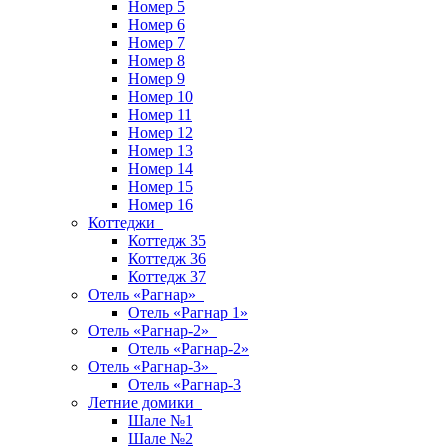
Номер 5
Номер 6
Номер 7
Номер 8
Номер 9
Номер 10
Номер 11
Номер 12
Номер 13
Номер 14
Номер 15
Номер 16
Коттеджи
Коттедж 35
Коттедж 36
Коттедж 37
Отель «Рагнар»
Отель «Рагнар 1»
Отель «Рагнар-2»
Отель «Рагнар-2»
Отель «Рагнар-3»
Отель «Рагнар-3
Летние домики
Шале №1
Шале №2