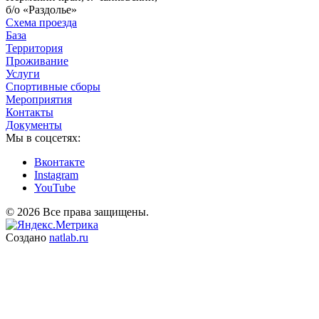
б/о «Раздолье»
Схема проезда
База
Территория
Проживание
Услуги
Спортивные сборы
Мероприятия
Контакты
Документы
Мы в соцсетях:
Вконтакте
Instagram
YouTube
© 2026 Все права защищены.
Создано
natlab.ru