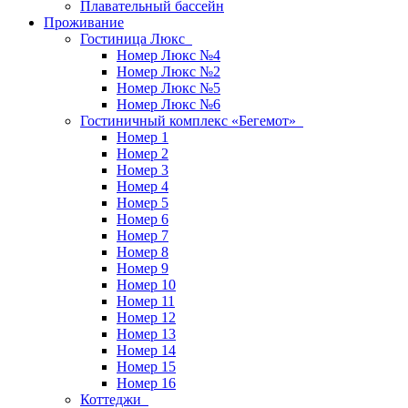
Плавательный бассейн
Проживание
Гостиница Люкс
Номер Люкс №4
Номер Люкс №2
Номер Люкс №5
Номер Люкс №6
Гостиничный комплекс «Бегемот»
Номер 1
Номер 2
Номер 3
Номер 4
Номер 5
Номер 6
Номер 7
Номер 8
Номер 9
Номер 10
Номер 11
Номер 12
Номер 13
Номер 14
Номер 15
Номер 16
Коттеджи