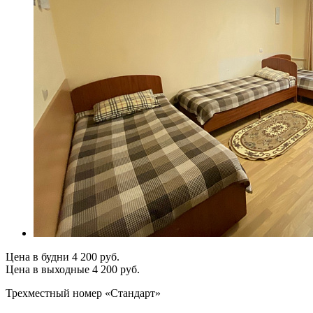
Цена в будни
4 200
руб.
Цена в выходные
4 200
руб.
Трехместный номер «Стандарт»