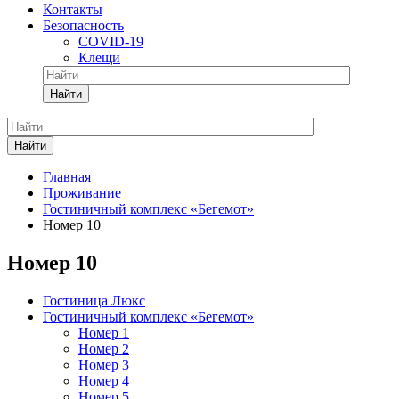
Контакты
Безопасность
COVID-19
Клещи
Найти
Найти
Главная
Проживание
Гостиничный комплекс «Бегемот»
Номер 10
Номер 10
Гостиница Люкс
Гостиничный комплекс «Бегемот»
Номер 1
Номер 2
Номер 3
Номер 4
Номер 5