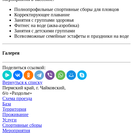
Полнопрофильные спортивные сборы для пловцов
Корректирующее плавание
Занятия с группами здоровья
Фитнес на воде (аква-аэробика)
Занятия с детскими группами
Всевозможные семейные эстафеты и праздники на воде
Галерея
Поделиться ссылкой:
Вернуться к списку
Пермский край, г. Чайковский,
б/о «Раздолье»
Схема проезда
База
Территория
Проживание
Услуги
Спортивные сборы
Мероприятия