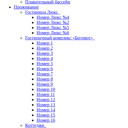
Плавательный бассейн
Проживание
Гостиница Люкс
Номер Люкс №4
Номер Люкс №2
Номер Люкс №5
Номер Люкс №6
Гостиничный комплекс «Бегемот»
Номер 1
Номер 2
Номер 3
Номер 4
Номер 5
Номер 6
Номер 7
Номер 8
Номер 9
Номер 10
Номер 11
Номер 12
Номер 13
Номер 14
Номер 15
Номер 16
Коттеджи