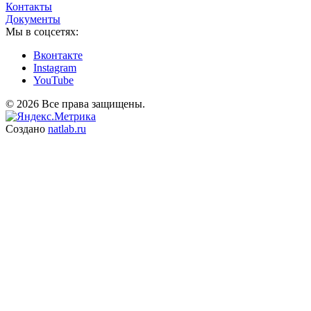
Контакты
Документы
Мы в соцсетях:
Вконтакте
Instagram
YouTube
© 2026 Все права защищены.
Создано
natlab.ru