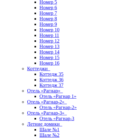
Номер 5
Номер 6
Номер 7
Номер 8
Номер 9
Номер 10
Номер 11
Номер 12
Номер 13
Номер 14
Номер 15
Номер 16
Коттеджи
Коттедж 35
Коттедж 36
Коттедж 37
Отель «Рагнар»
Отель «Рагнар 1»
Отель «Рагнар-2»
Отель «Рагнар-2»
Отель «Рагнар-3»
Отель «Рагнар-3
Летние домики
Шале №1
Шале №2