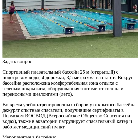
Задать вопрос
Спортивный плавательный бассейн 25 м (открытый) с
подогревом воды, 4 дорожки, 3,5 метра яма на старте. Вокруг
бассейна расположена комфортабельная зона отдыха с
зеленым покрытием, оборудованная зонтами от солнца и
переносными шезлонгами (лето).
Во время учебно-тренировочных сборов у открытого бассейна
дежурят опытные спасатели, получившие сертификаты в
Пермском ВОСВОД (Всероссийское Общество Спасения на
водах), также в акватории патрулирует спасательный катер и
работает медицинский пункт.
Мероприятия в бассейне: