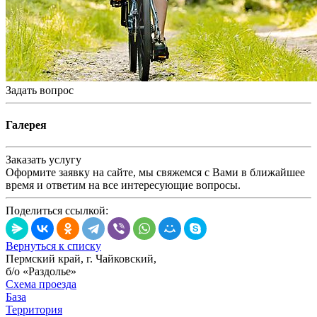
Задать вопрос
Галерея
Заказать услугу
Оформите заявку на сайте, мы свяжемся с Вами в ближайшее
время и ответим на все интересующие вопросы.
Поделиться ссылкой:
Вернуться к списку
Пермский край, г. Чайковский,
б/о «Раздолье»
Схема проезда
База
Территория