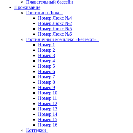
Плавательный бассейн
Проживание
Гостиница Люкс
Номер Люкс №4
Номер Люкс №2
Номер Люкс №5
Номер Люкс №6
Гостиничный комплекс «Бегемот»
Номер 1
Номер 2
Номер 3
Номер 4
Номер 5
Номер 6
Номер 7
Номер 8
Номер 9
Номер 10
Номер 11
Номер 12
Номер 13
Номер 14
Номер 15
Номер 16
Коттеджи