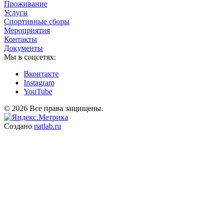
Проживание
Услуги
Спортивные сборы
Мероприятия
Контакты
Документы
Мы в соцсетях:
Вконтакте
Instagram
YouTube
© 2026 Все права защищены.
Создано
natlab.ru