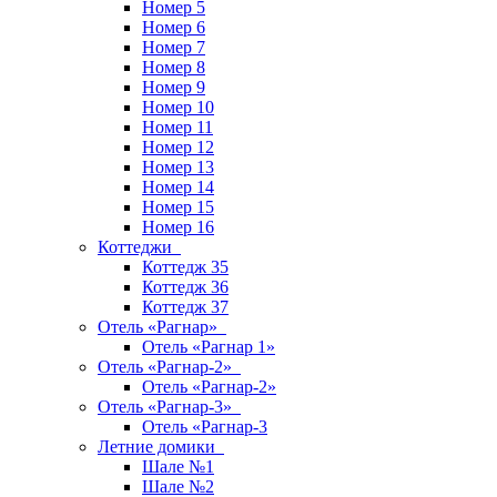
Номер 5
Номер 6
Номер 7
Номер 8
Номер 9
Номер 10
Номер 11
Номер 12
Номер 13
Номер 14
Номер 15
Номер 16
Коттеджи
Коттедж 35
Коттедж 36
Коттедж 37
Отель «Рагнар»
Отель «Рагнар 1»
Отель «Рагнар-2»
Отель «Рагнар-2»
Отель «Рагнар-3»
Отель «Рагнар-3
Летние домики
Шале №1
Шале №2