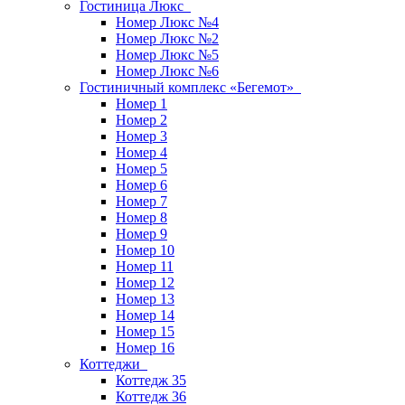
Гостиница Люкс
Номер Люкс №4
Номер Люкс №2
Номер Люкс №5
Номер Люкс №6
Гостиничный комплекс «Бегемот»
Номер 1
Номер 2
Номер 3
Номер 4
Номер 5
Номер 6
Номер 7
Номер 8
Номер 9
Номер 10
Номер 11
Номер 12
Номер 13
Номер 14
Номер 15
Номер 16
Коттеджи
Коттедж 35
Коттедж 36