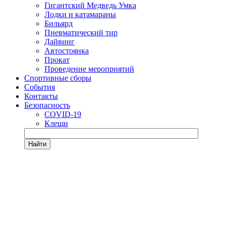
Гигантский Медведь Умка
Лодки и катамараны
Бильярд
Пневматический тир
Дайвинг
Автостоянка
Прокат
Проведение мероприятий
Спортивные сборы
События
Контакты
Безопасность
COVID-19
Клещи
Найти