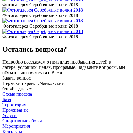
Фотогалерея Серебряные волки 2018
Фотогалерея Серебряные волки 2018
Фотогалерея Серебряные волки 2018
Фотогалерея Серебряные волки 2018
Остались вопросы?
Подробно расскажем о правилах пребывания детей в
лагере, условиях, ценах, программе! Задавайте вопросы, мы
обязательно свяжемся с Вами.
Задать вопрос
Пермский край, г. Чайковский,
б/о «Раздолье»
Схема проезда
База
Территория
Проживание
Услуги
Спортивные сборы
Мероприятия
Контакты