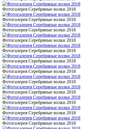
Фотогалерея Серебряные волки 2018
Фотогалерея Серебряные волки 2018
Фотогалерея Серебряные волки 2018
Фотогалерея Серебряные волки 2018
Фотогалерея Серебряные волки 2018
Фотогалерея Серебряные волки 2018
Фотогалерея Серебряные волки 2018
Фотогалерея Серебряные волки 2018
Фотогалерея Серебряные волки 2018
Фотогалерея Серебряные волки 2018
Фотогалерея Серебряные волки 2018
Фотогалерея Серебряные волки 2018