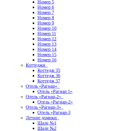
Номер 5
Номер 6
Номер 7
Номер 8
Номер 9
Номер 10
Номер 11
Номер 12
Номер 13
Номер 14
Номер 15
Номер 16
Коттеджи
Коттедж 35
Коттедж 36
Коттедж 37
Отель «Рагнар»
Отель «Рагнар 1»
Отель «Рагнар-2»
Отель «Рагнар-2»
Отель «Рагнар-3»
Отель «Рагнар-3
Летние домики
Шале №1
Шале №2