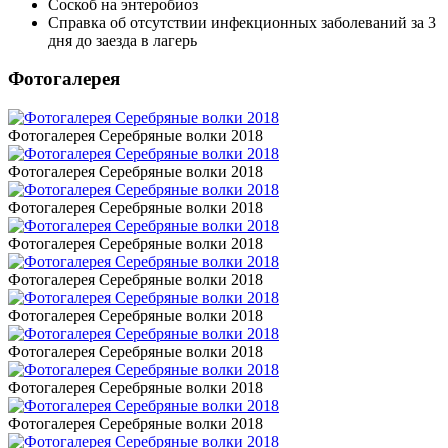
Соскоб на энтеробиоз
Справка об отсутствии инфекционных заболеваний за 3
дня до заезда в лагерь
Фотогалерея
Фотогалерея Серебряные волки 2018
Фотогалерея Серебряные волки 2018
Фотогалерея Серебряные волки 2018
Фотогалерея Серебряные волки 2018
Фотогалерея Серебряные волки 2018
Фотогалерея Серебряные волки 2018
Фотогалерея Серебряные волки 2018
Фотогалерея Серебряные волки 2018
Фотогалерея Серебряные волки 2018