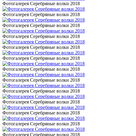
Фотогалерея Серебряные волки 2018
Фотогалерея Серебряные волки 2018
Фотогалерея Серебряные волки 2018
Фотогалерея Серебряные волки 2018
Фотогалерея Серебряные волки 2018
Фотогалерея Серебряные волки 2018
Фотогалерея Серебряные волки 2018
Фотогалерея Серебряные волки 2018
Фотогалерея Серебряные волки 2018
Фотогалерея Серебряные волки 2018
Фотогалерея Серебряные волки 2018
Фотогалерея Серебряные волки 2018
Фотогалерея Серебряные волки 2018