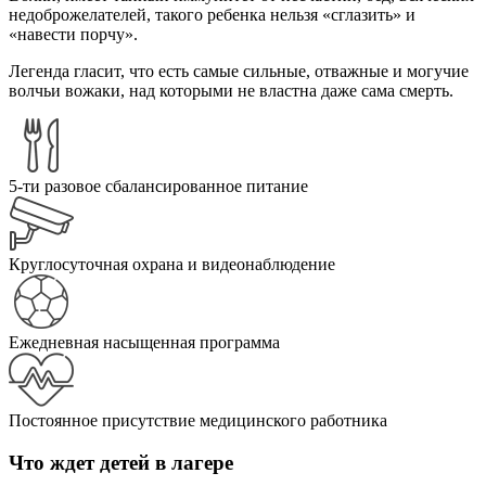
недоброжелателей, такого ребенка нельзя «сглазить» и
«навести порчу».
Легенда гласит, что есть самые сильные, отважные и могучие
волчьи вожаки, над которыми не властна даже сама смерть.
5-ти разовое сбалансированное питание
Круглосуточная охрана и видеонаблюдение
Ежедневная насыщенная программа
Постоянное присутствие медицинского работника
Что ждет детей в лагере