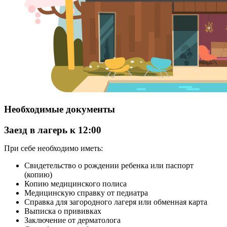
Необходимые документы
Заезд в лагерь к 12:00
При себе необходимо иметь:
Свидетельство о рождении ребенка или паспорт
(копию)
Копию медицинского полиса
Медицинскую справку от педиатра
Справка для загородного лагеря или обменная карта
Выписка о прививках
Заключение от дерматолога