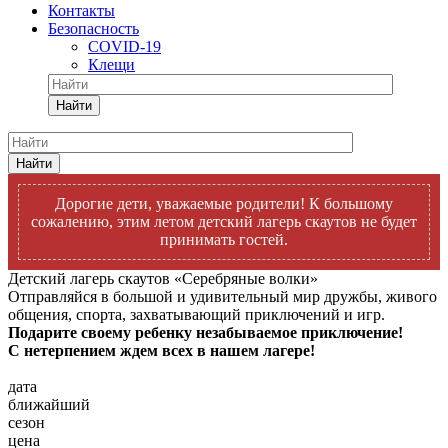
Контакты
Безопасность
COVID-19
Клещи
Найти
Найти
Дорогие дети, уважаемые родители! К большому
сожалению, этим летом детский лагерь скаутов не будет
принимать гостей.
Детский лагерь скаутов «Серебряные волки»
Отправляйся в большой и удивительный мир дружбы, живого
общения, спорта, захватывающий приключений и игр.
Подарите своему ребенку незабываемое приключение!
С нетерпением ждем всех в нашем лагере!
дата
ближайший
сезон
цена