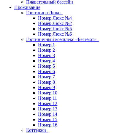
Плавательный бассейн
Проживание
Гостиница Люкс
Номер Люкс №4
Номер Люкс №2
Номер Люкс №5
Номер Люкс №6
Гостиничный комплекс «Бегемот»
Номер 1
Номер 2
Номер 3
Номер 4
Номер 5
Номер 6
Номер 7
Номер 8
Номер 9
Номер 10
Номер 11
Номер 12
Номер 13
Номер 14
Номер 15
Номер 16
Коттеджи