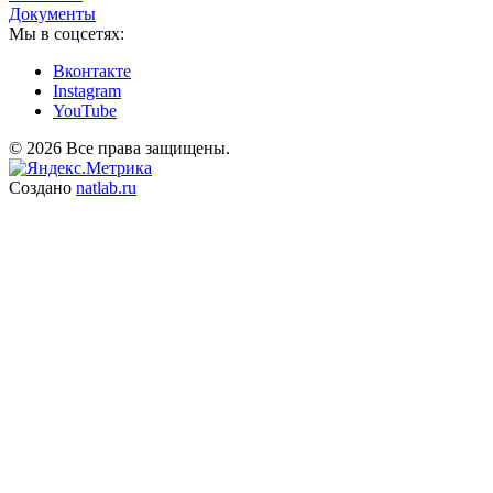
Документы
Мы в соцсетях:
Вконтакте
Instagram
YouTube
© 2026 Все права защищены.
Создано
natlab.ru