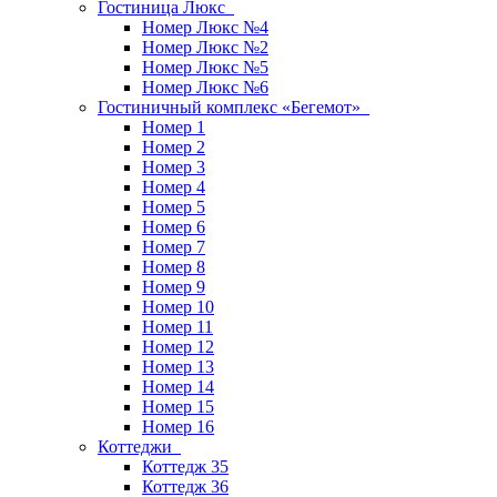
Гостиница Люкс
Номер Люкс №4
Номер Люкс №2
Номер Люкс №5
Номер Люкс №6
Гостиничный комплекс «Бегемот»
Номер 1
Номер 2
Номер 3
Номер 4
Номер 5
Номер 6
Номер 7
Номер 8
Номер 9
Номер 10
Номер 11
Номер 12
Номер 13
Номер 14
Номер 15
Номер 16
Коттеджи
Коттедж 35
Коттедж 36