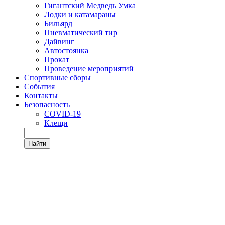
Гигантский Медведь Умка
Лодки и катамараны
Бильярд
Пневматический тир
Дайвинг
Автостоянка
Прокат
Проведение мероприятий
Спортивные сборы
События
Контакты
Безопасность
COVID-19
Клещи
Найти