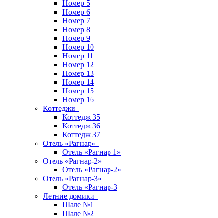
Номер 5
Номер 6
Номер 7
Номер 8
Номер 9
Номер 10
Номер 11
Номер 12
Номер 13
Номер 14
Номер 15
Номер 16
Коттеджи
Коттедж 35
Коттедж 36
Коттедж 37
Отель «Рагнар»
Отель «Рагнар 1»
Отель «Рагнар-2»
Отель «Рагнар-2»
Отель «Рагнар-3»
Отель «Рагнар-3
Летние домики
Шале №1
Шале №2