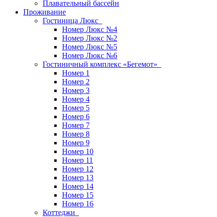
Плавательный бассейн
Проживание
Гостиница Люкс
Номер Люкс №4
Номер Люкс №2
Номер Люкс №5
Номер Люкс №6
Гостиничный комплекс «Бегемот»
Номер 1
Номер 2
Номер 3
Номер 4
Номер 5
Номер 6
Номер 7
Номер 8
Номер 9
Номер 10
Номер 11
Номер 12
Номер 13
Номер 14
Номер 15
Номер 16
Коттеджи