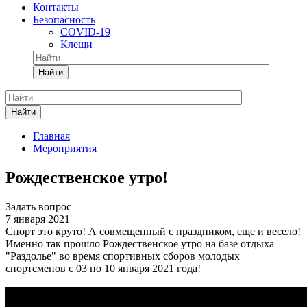
Контакты
Безопасность
COVID-19
Клещи
Найти
Найти
Главная
Мероприятия
Рождественское утро!
Задать вопрос
7 января 2021
Спорт это круто! А совмещенный с праздником, еще и весело!
Именно так прошло Рождественское утро на базе отдыха
"Раздолье" во время спортивных сборов молодых
спортсменов c 03 по 10 января 2021 года!