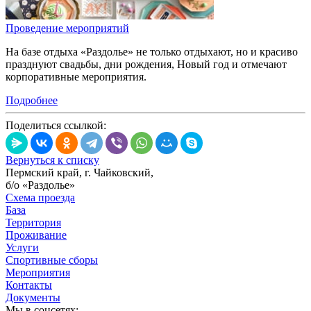
Проведение мероприятий
На базе отдыха «Раздолье» не только отдыхают, но и красиво
празднуют свадьбы, дни рождения, Новый год и отмечают
корпоративные мероприятия.
Подробнее
Поделиться ссылкой:
Вернуться к списку
Пермский край, г. Чайковский,
б/о «Раздолье»
Схема проезда
База
Территория
Проживание
Услуги
Спортивные сборы
Мероприятия
Контакты
Документы
Мы в соцсетях: