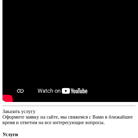
Заказать услугу
Оформите заявку на сайте, мы свяжемся с Вами в ближайшее
время и ответим на все интересующие вопросы.
Услуги