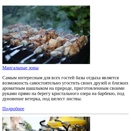
Мангальные зоны
Самым интересным для всех гостей базы отдыха является
возможность самостоятельно угостить своих друзей и близких
ароматным шашлыком на природе, приготовленным своими
руками прямо на берегу кристального озера на барбекю, под
дуновение ветерка, под шелест листвы.
Подробнее