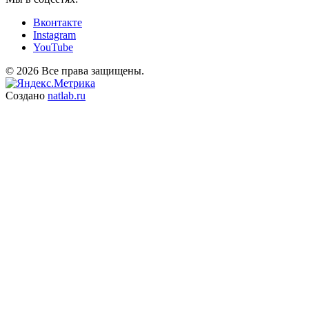
Вконтакте
Instagram
YouTube
© 2026 Все права защищены.
Создано
natlab.ru