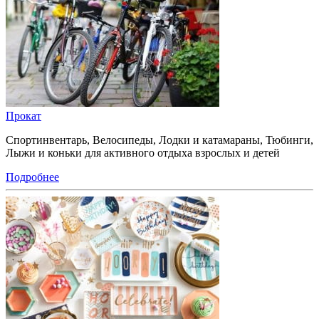
Прокат
Спортинвентарь, Велосипеды, Лодки и катамараны, Тюбинги,
Лыжи и коньки для активного отдыха взрослых и детей
Подробнее