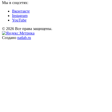
Мы в соцсетях:
Вконтакте
Instagram
YouTube
© 2026 Все права защищены.
Создано
natlab.ru