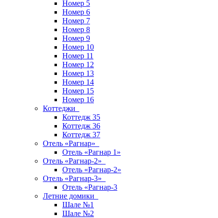
Номер 5
Номер 6
Номер 7
Номер 8
Номер 9
Номер 10
Номер 11
Номер 12
Номер 13
Номер 14
Номер 15
Номер 16
Коттеджи
Коттедж 35
Коттедж 36
Коттедж 37
Отель «Рагнар»
Отель «Рагнар 1»
Отель «Рагнар-2»
Отель «Рагнар-2»
Отель «Рагнар-3»
Отель «Рагнар-3
Летние домики
Шале №1
Шале №2