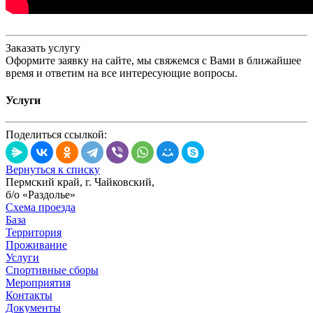
Заказать услугу
Оформите заявку на сайте, мы свяжемся с Вами в ближайшее
время и ответим на все интересующие вопросы.
Услуги
Поделиться ссылкой:
Вернуться к списку
Пермский край, г. Чайковский,
б/о «Раздолье»
Схема проезда
База
Территория
Проживание
Услуги
Спортивные сборы
Мероприятия
Контакты
Документы