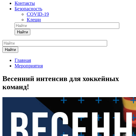
Контакты
Безопасность
COVID-19
Клещи
Найти
Найти
Главная
Мероприятия
Весенний интенсив для хоккейных
команд!