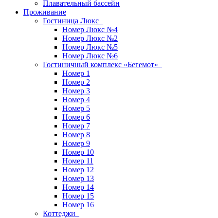
Плавательный бассейн
Проживание
Гостиница Люкс
Номер Люкс №4
Номер Люкс №2
Номер Люкс №5
Номер Люкс №6
Гостиничный комплекс «Бегемот»
Номер 1
Номер 2
Номер 3
Номер 4
Номер 5
Номер 6
Номер 7
Номер 8
Номер 9
Номер 10
Номер 11
Номер 12
Номер 13
Номер 14
Номер 15
Номер 16
Коттеджи