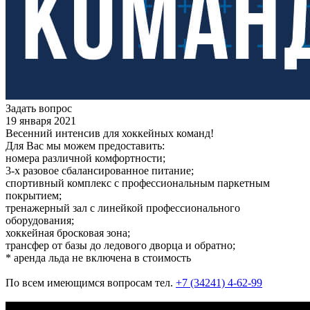
Задать вопрос
19 января 2021
Весенний интенсив для хоккейных команд!
Для Вас мы можем предоставить:
номера различной комфортности;
3-х разовое сбалансированное питание;
спортивный комплекс с профессиональным паркетным
покрытием;
тренажерный зал с линейкой профессионального
оборудования;
хоккейная бросковая зона;
трансфер от базы до ледового дворца и обратно;
* аренда льда не включена в стоимость
По всем имеющимся вопросам тел.
+7 (34241) 4-62-99