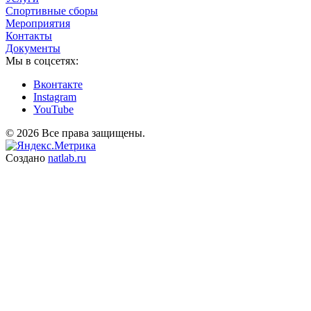
Спортивные сборы
Мероприятия
Контакты
Документы
Мы в соцсетях:
Вконтакте
Instagram
YouTube
© 2026 Все права защищены.
Создано
natlab.ru