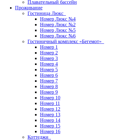
Плавательный бассейн
Проживание
Гостиница Люкс
Номер Люкс №4
Номер Люкс №2
Номер Люкс №5
Номер Люкс №6
Гостиничный комплекс «Бегемот»
Номер 1
Номер 2
Номер 3
Номер 4
Номер 5
Номер 6
Номер 7
Номер 8
Номер 9
Номер 10
Номер 11
Номер 12
Номер 13
Номер 14
Номер 15
Номер 16
Коттеджи