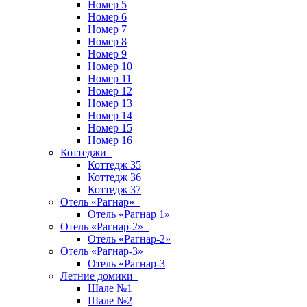
Номер 5
Номер 6
Номер 7
Номер 8
Номер 9
Номер 10
Номер 11
Номер 12
Номер 13
Номер 14
Номер 15
Номер 16
Коттеджи
Коттедж 35
Коттедж 36
Коттедж 37
Отель «Рагнар»
Отель «Рагнар 1»
Отель «Рагнар-2»
Отель «Рагнар-2»
Отель «Рагнар-3»
Отель «Рагнар-3
Летние домики
Шале №1
Шале №2